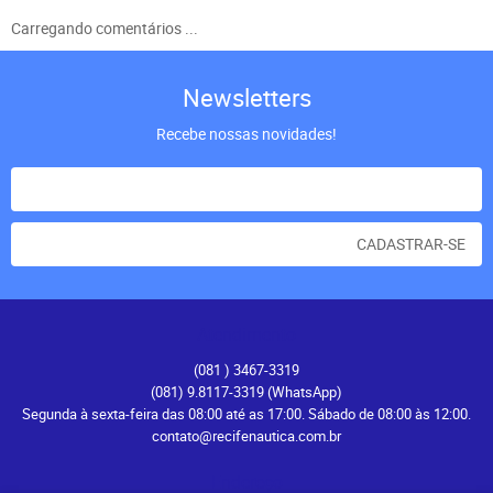
Carregando comentários ...
Newsletters
Recebe nossas novidades!
CADASTRAR-SE
Atendimento
(081
) 3467-3319
(081) 9.8117-3319
(WhatsApp)
Segunda à sexta-feira das 08:00 até as 17:00. Sábado de 08:00 às 12:00.
contato@recifenautica.com.br
Endereço