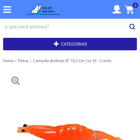
0
CATEGORIAS
Home
Pesca
Camarão Artificial ZF 10,3 Cm Cor 35 - 3 Unds