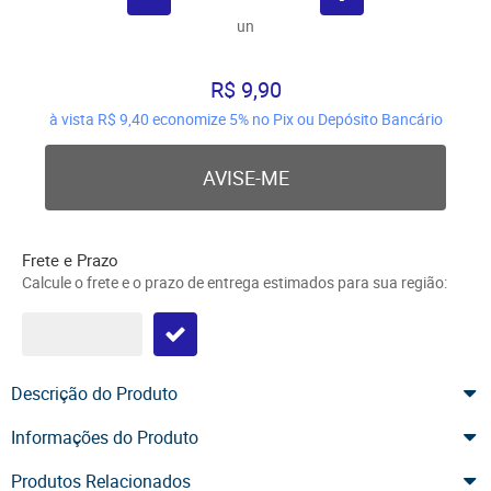
un
R$ 9,90
à vista
R$ 9,40
economize
5%
no Pix ou Depósito Bancário
AVISE-ME
Frete e Prazo
Calcule o frete e o prazo de entrega estimados para sua região:
Descrição do Produto
Informações do Produto
Produtos Relacionados