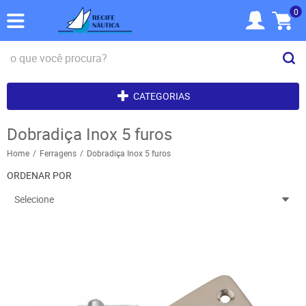
0
CATEGORIAS
Dobradiça Inox 5 furos
Home
Ferragens
Dobradiça Inox 5 furos
ORDENAR POR
Selecione