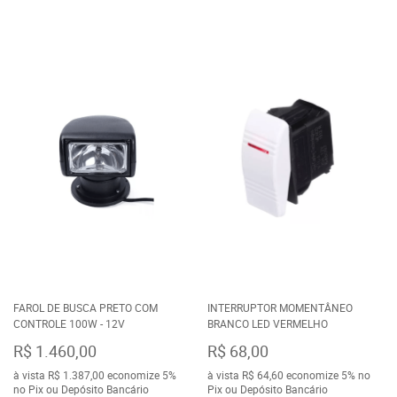
FAROL DE BUSCA PRETO COM
INTERRUPTOR MOMENTÂNEO
CONTROLE 100W - 12V
BRANCO LED VERMELHO
R$ 1.460,00
R$ 68,00
à vista
R$ 1.387,00
economize
5%
à vista
R$ 64,60
economize
5%
no
no Pix ou Depósito Bancário
Pix ou Depósito Bancário