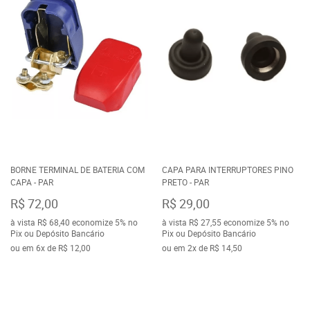
BORNE TERMINAL DE BATERIA COM
CAPA PARA INTERRUPTORES PINO
CAPA - PAR
PRETO - PAR
R$ 72,00
R$ 29,00
à vista
R$ 68,40
economize
5%
no
à vista
R$ 27,55
economize
5%
no
Pix ou Depósito Bancário
Pix ou Depósito Bancário
ou em
6x
de
R$ 12,00
ou em
2x
de
R$ 14,50