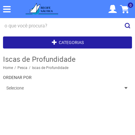
0
CATEGORIAS
Iscas de Profundidade
Home
Pesca
Iscas de Profundidade
ORDENAR POR
Selecione