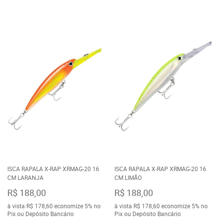
ISCA RAPALA X-RAP XRMAG-20 16
ISCA RAPALA X-RAP XRMAG-20 16
CM LARANJA
CM LIMÃO
R$ 188,00
R$ 188,00
à vista
R$ 178,60
economize
5%
no
à vista
R$ 178,60
economize
5%
no
Pix ou Depósito Bancário
Pix ou Depósito Bancário