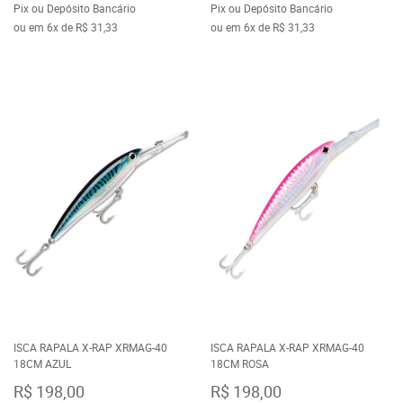
Pix ou Depósito Bancário
Pix ou Depósito Bancário
ou em
6x
de
R$ 31,33
ou em
6x
de
R$ 31,33
ISCA RAPALA X-RAP XRMAG-40
ISCA RAPALA X-RAP XRMAG-40
18CM AZUL
18CM ROSA
R$ 198,00
R$ 198,00