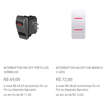
INTERRUPTOR ON/OFF PRETO LED
INTERRUPTOR ON/OFF/ON BRANCO
VERMELHO
2 LEDS
R$ 69,00
R$ 72,00
à vista
R$ 65,55
economize
5%
no
à vista
R$ 68,40
economize
5%
no
Pix ou Depósito Bancário
Pix ou Depósito Bancário
ou em
6x
de
R$ 11,50
ou em
6x
de
R$ 12,00