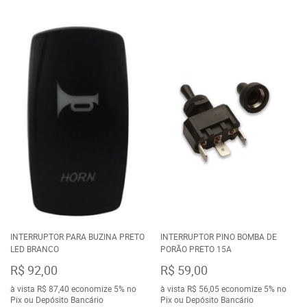
INTERRUPTOR PARA BUZINA PRETO
INTERRUPTOR PINO BOMBA DE
LED BRANCO
PORÃO PRETO 15A
R$ 92,00
R$ 59,00
à vista
R$ 87,40
economize
5%
no
à vista
R$ 56,05
economize
5%
no
Pix ou Depósito Bancário
Pix ou Depósito Bancário