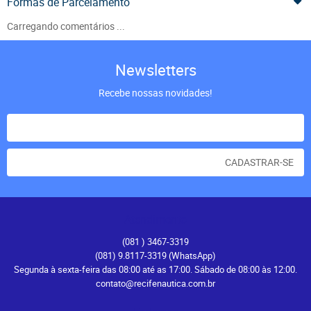
Formas de Parcelamento
Carregando comentários ...
Newsletters
Recebe nossas novidades!
CADASTRAR-SE
Atendimento
(081
) 3467-3319
(081) 9.8117-3319
(WhatsApp)
Segunda à sexta-feira das 08:00 até as 17:00. Sábado de 08:00 às 12:00.
contato@recifenautica.com.br