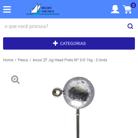
0
CATEGORIAS
Home
Pesca
Anzol ZF Jig Head Preto Nº 3/0 16g - 3 Unds