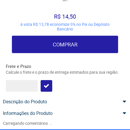
R$ 14,50
à vista
R$ 13,78
economize
5%
no Pix ou Depósito
Bancário
COMPRAR
Frete e Prazo
Calcule o frete e o prazo de entrega estimados para sua região:
Descrição do Produto
Informações do Produto
Carregando comentários ...