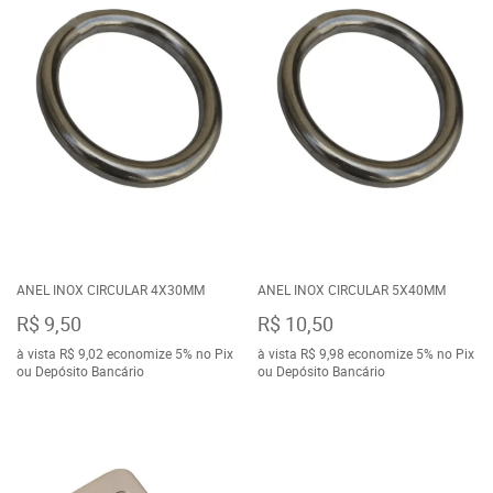
ANEL INOX CIRCULAR 4X30MM
ANEL INOX CIRCULAR 5X40MM
R$ 9,50
R$ 10,50
à vista
R$ 9,02
economize
5%
no Pix
à vista
R$ 9,98
economize
5%
no Pix
ou Depósito Bancário
ou Depósito Bancário