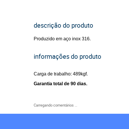
descrição do produto
Produzido em aço inox 316.
informações do produto
Carga de trabalho: 489kgf.
Garantia total de 90 dias.
Carregando comentários ...