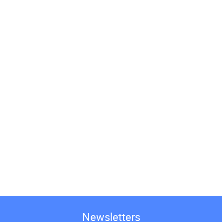
Newsletters