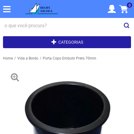
0
CATEGORIAS
Home
Vida a Bordo
Porta Copo Embutir Preto 70mm