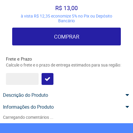
R$ 13,00
à vista
R$ 12,35
economize
5%
no Pix ou Depósito
Bancário
COMPRAR
Frete e Prazo
Calcule o frete e o prazo de entrega estimados para sua região:
Descrição do Produto
Informações do Produto
Carregando comentários ...