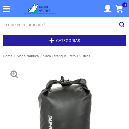
0
CATEGORIAS
Home
Moda Náutica
Saco Estanque Preto 15 Litros