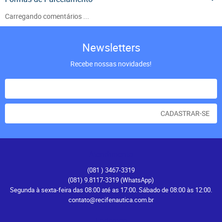
Carregando comentários ...
Newsletters
Recebe nossas novidades!
CADASTRAR-SE
Atendimento
(081
) 3467-3319
(081) 9.8117-3319
(WhatsApp)
Segunda à sexta-feira das 08:00 até as 17:00. Sábado de 08:00 às 12:00.
contato@recifenautica.com.br
Endereço