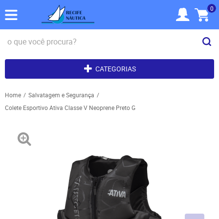
0
CATEGORIAS
Home
Salvatagem e Segurança
Colete Esportivo Ativa Classe V Neoprene Preto G