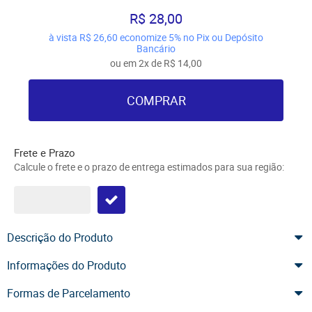
R$ 28,00
à vista
R$ 26,60
economize
5%
no Pix ou Depósito
Bancário
ou em
2x
de
R$ 14,00
COMPRAR
Frete e Prazo
Calcule o frete e o prazo de entrega estimados para sua região:
Descrição do Produto
Informações do Produto
Formas de Parcelamento