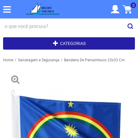
0
CATEGORIAS
Home
Salvatagem e Segurança
Bandeira De Pernambuco 23x33 Cm