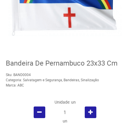
Bandeira De Pernambuco 23x33 Cm
Sku:
BAND0004
Categoria:
Salvatagem e Segurança
,
Bandeiras
,
Sinalização
Marca:
ABC
Unidade: un
un