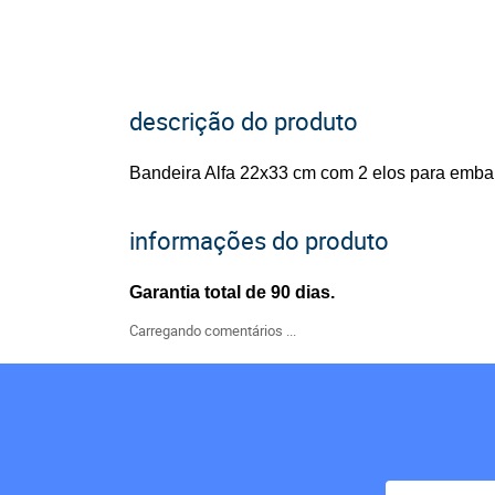
descrição do produto
Bandeira Alfa 22x33 cm com 2 elos para emba
informações do produto
Garantia total de 90 dias.
Carregando comentários ...