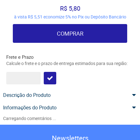
R$ 5,80
à vista
R$ 5,51
economize
5%
no Pix ou Depósito Bancário
COMPRAR
Frete e Prazo
Calcule o frete e o prazo de entrega estimados para sua região:
Descrição do Produto
Informações do Produto
Carregando comentários ...
Newsletters