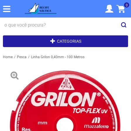
0
CATEGORIAS
Home
Pesca
Linha Grilon 0,40mm - 100 Metros