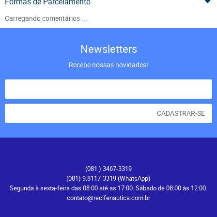
Formas de Parcelamento
Carregando comentários ...
Newsletters
Recebe nossas novidades!
CADASTRAR-SE
Atendimento
(081
) 3467-3319
(081) 9.8117-3319
(WhatsApp)
Segunda à sexta-feira das 08:00 até as 17:00. Sábado de 08:00 às 12:00.
contato@recifenautica.com.br