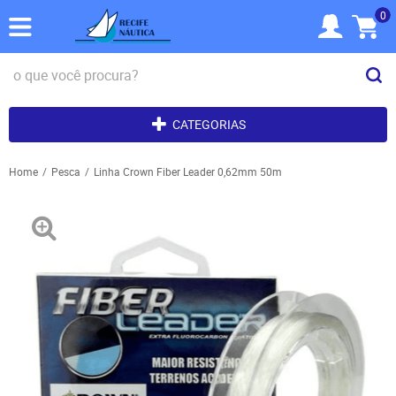
0
CATEGORIAS
Home
Pesca
Linha Crown Fiber Leader 0,62mm 50m