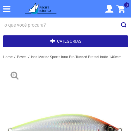
0
CATEGORIAS
Home
Pesca
Isca Marine Sports Inna Pro Tunned Prata/Limão 140mm