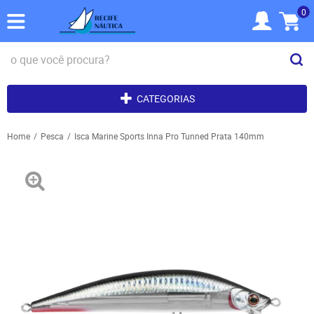
0
CATEGORIAS
Home
Pesca
Isca Marine Sports Inna Pro Tunned Prata 140mm