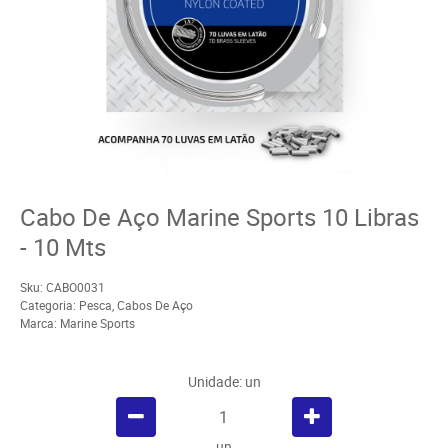
Cabo De Aço Marine Sports 10 Libras
- 10 Mts
Sku:
CABO0031
Categoria:
Pesca
,
Cabos De Aço
Marca:
Marine Sports
Unidade: un
un