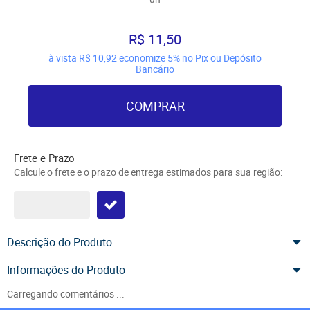
R$ 11,50
à vista
R$ 10,92
economize
5%
no Pix ou Depósito
Bancário
COMPRAR
Frete e Prazo
Calcule o frete e o prazo de entrega estimados para sua região:
Descrição do Produto
Informações do Produto
Carregando comentários ...