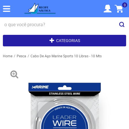
0
CATEGORIAS
Home
Pesca
Cabo De Aço Marine Sports 10 Libras - 10 Mts