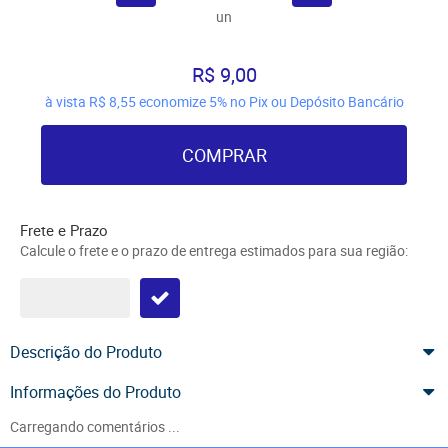
un
R$ 9,00
à vista
R$ 8,55
economize
5%
no Pix ou Depósito Bancário
COMPRAR
Frete e Prazo
Calcule o frete e o prazo de entrega estimados para sua região:
Descrição do Produto
Informações do Produto
Carregando comentários ...