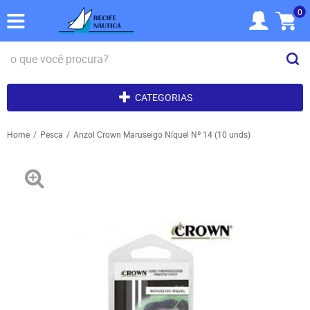
0
CATEGORIAS
Home
Pesca
Anzol Crown Maruseigo Níquel Nº 14 (10 unds)