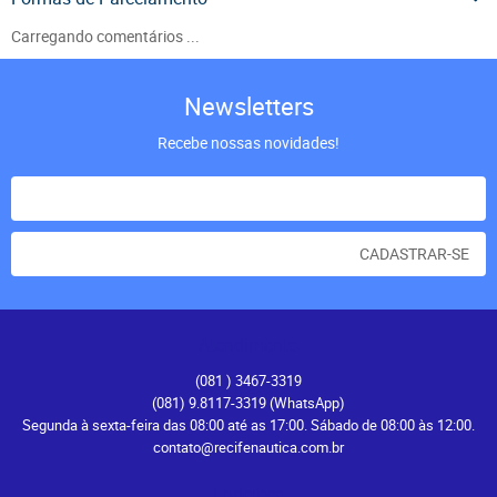
Carregando comentários ...
Newsletters
Recebe nossas novidades!
CADASTRAR-SE
Atendimento
(081
) 3467-3319
(081) 9.8117-3319
(WhatsApp)
Segunda à sexta-feira das 08:00 até as 17:00. Sábado de 08:00 às 12:00.
contato@recifenautica.com.br
Endereço