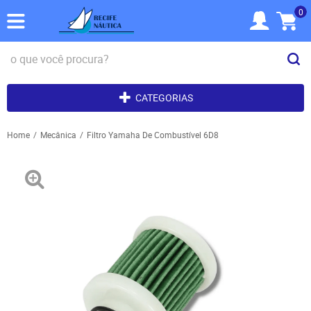
0
CATEGORIAS
Home
Mecânica
Filtro Yamaha De Combustível 6D8