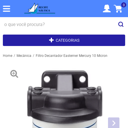
0
CATEGORIAS
Home
Mecânica
Filtro Decantador Easterner Mercury 10 Micron