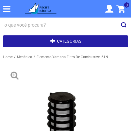
0
CATEGORIAS
Home
Mecânica
Elemento Yamaha Filtro De Combustível 61N