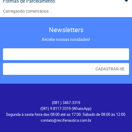
Formas de Parcelamento
Carregando comentários ...
Newsletters
Recebe nossas novidades!
CADASTRAR-SE
Atendimento
(081
) 3467-3319
(081) 9.8117-3319
(WhatsApp)
Segunda à sexta-feira das 08:00 até as 17:00. Sábado de 08:00 às 12:00.
contato@recifenautica.com.br