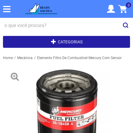
0
CATEGORIAS
Home
Mecânica
Elemento Filtro De Combustível Mercury Com Sensor