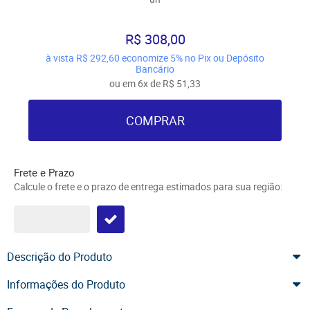
R$ 308,00
à vista
R$ 292,60
economize
5%
no Pix ou Depósito
Bancário
ou em
6x
de
R$ 51,33
COMPRAR
Frete e Prazo
Calcule o frete e o prazo de entrega estimados para sua região:
Descrição do Produto
Informações do Produto