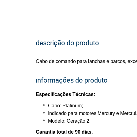
descrição do produto
Cabo de comando para lanchas e barcos, excel
informações do produto
Especificações Técnicas:
Cabo: Platinum;
Indicado para motores Mercury e Mercrui
Modelo: Geração 2.
Garantia total de 90 dias.