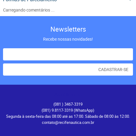
Carregando comentários ...
Newsletters
Recebe nossas novidades!
CADASTRAR-SE
Atendimento
(081
) 3467-3319
(081) 9.8117-3319
(WhatsApp)
Segunda à sexta-feira das 08:00 até as 17:00. Sábado de 08:00 às 12:00.
contato@recifenautica.com.br
Endereço