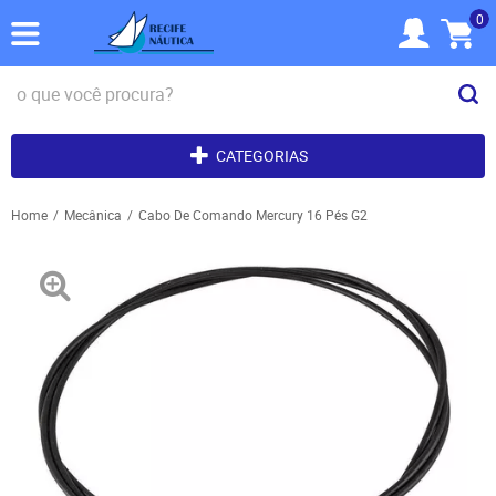
0
CATEGORIAS
Home
Mecânica
Cabo De Comando Mercury 16 Pés G2