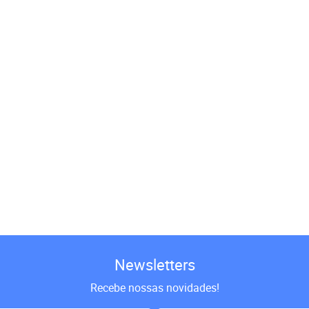
Newsletters
Recebe nossas novidades!