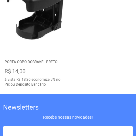
PORTA COPO DOBRÁVEL PRETO
R$ 14,00
à vista
R$ 13,30
economize
5%
no
Pix ou Depósito Bancário
Newsletters
Recebe nossas novidades!