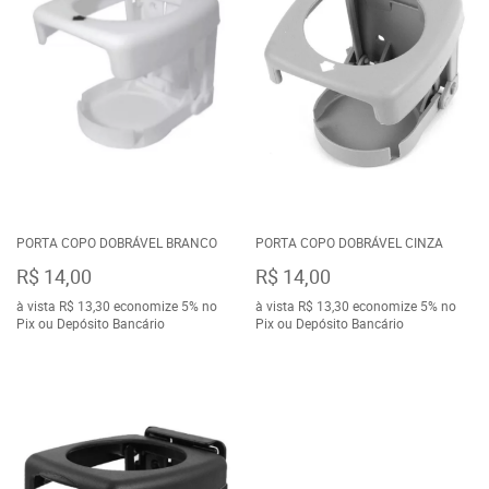
PORTA COPO DOBRÁVEL BRANCO
PORTA COPO DOBRÁVEL CINZA
R$ 14,00
R$ 14,00
à vista
R$ 13,30
economize
5%
no
à vista
R$ 13,30
economize
5%
no
Pix ou Depósito Bancário
Pix ou Depósito Bancário