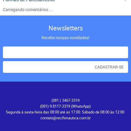
Carregando comentários ...
Newsletters
Recebe nossas novidades!
CADASTRAR-SE
Atendimento
(081
) 3467-3319
(081) 9.8117-3319
(WhatsApp)
Segunda à sexta-feira das 08:00 até as 17:00. Sábado de 08:00 às 12:00.
contato@recifenautica.com.br
Endereço