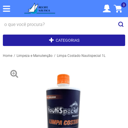
0
CATEGORIAS
Home
Limpeza e Manutenção
Limpa Costado Nautispecial 1L