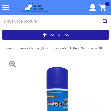
0
CATEGORIAS
Home
Limpeza e Manutenção
Limpa Contato Elétrico Nautispecial 300ml