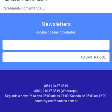
Carregando comentários ...
Newsletters
Recebe nossas novidades!
CADASTRAR-SE
Atendimento
(081
) 3467-3319
(081) 9.8117-3319
(WhatsApp)
Segunda à sexta-feira das 08:00 até as 17:00. Sábado de 08:00 às 12:00.
contato@recifenautica.com.br
Endereço