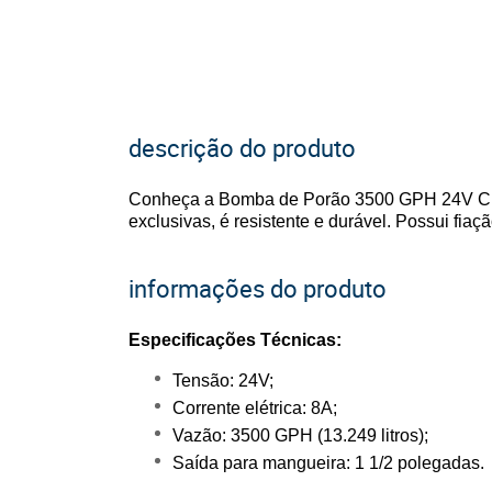
descrição do produto
Conheça a Bomba de Porão 3500 GPH 24V CE, R
exclusivas, é resistente e durável. Possui fiaç
informações do produto
Especificações Técnicas:
Tensão: 24V;
Corrente elétrica: 8A;
Vazão: 3500 GPH (13.249 litros);
Saída para mangueira: 1 1/2 polegadas.