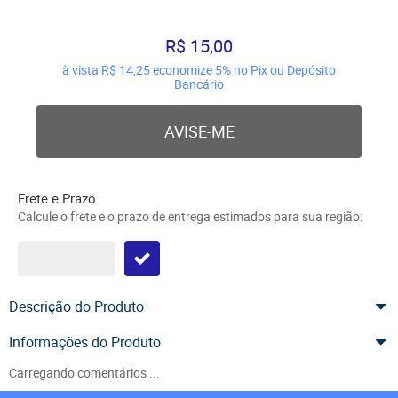
R$ 15,00
à vista
R$ 14,25
economize
5%
no Pix ou Depósito
Bancário
AVISE-ME
Frete e Prazo
Calcule o frete e o prazo de entrega estimados para sua região:
Descrição do Produto
Informações do Produto
Carregando comentários ...