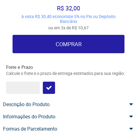
R$ 32,00
à vista
R$ 30,40
economize
5%
no Pix ou Depósito
Bancário
ou em
3x
de
R$ 10,67
COMPRAR
Frete e Prazo
Calcule o frete e o prazo de entrega estimados para sua região:
Descrição do Produto
Informações do Produto
Formas de Parcelamento