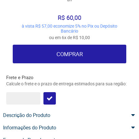
R$ 60,00
à vista
R$ 57,00
economize
5%
no Pix ou Depósito
Bancário
ou em
6x
de
R$ 10,00
COMPRAR
Frete e Prazo
Calcule o frete e o prazo de entrega estimados para sua região:
Descrição do Produto
Informações do Produto