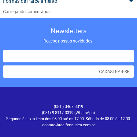
Formas de Parcelamento
Carregando comentários ...
Newsletters
Recebe nossas novidades!
CADASTRAR-SE
Atendimento
(081
) 3467-3319
(081) 9.8117-3319
(WhatsApp)
Segunda à sexta-feira das 08:00 até as 17:00. Sábado de 08:00 às 12:00.
contato@recifenautica.com.br