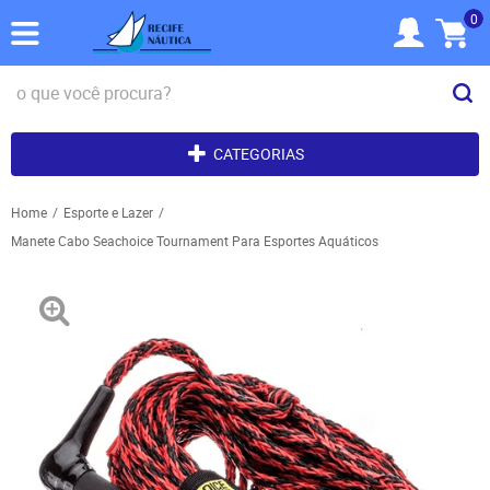
0
CATEGORIAS
Home
Esporte e Lazer
Manete Cabo Seachoice Tournament Para Esportes Aquáticos