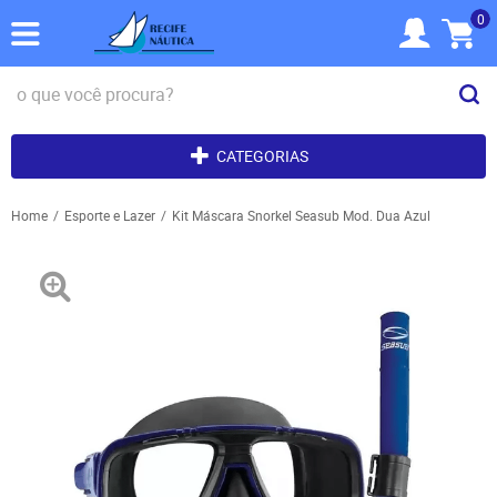
0
CATEGORIAS
Home
Esporte e Lazer
Kit Máscara Snorkel Seasub Mod. Dua Azul