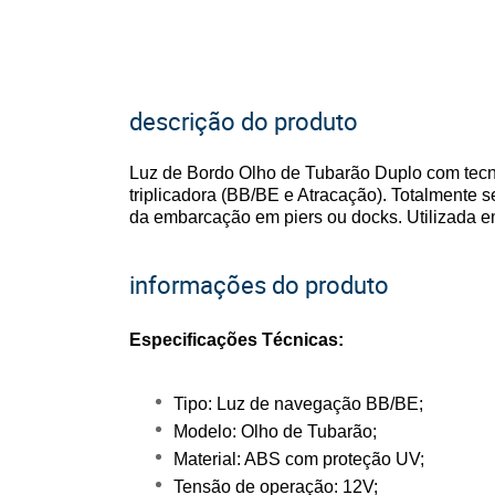
descrição do produto
Luz de Bordo Olho de Tubarão Duplo com tecn
triplicadora (BB/BE e Atracação). Totalmente s
da embarcação em piers ou docks. Utilizada 
informações do produto
Especificações Técnicas:
Tipo: Luz de navegação BB/BE;
Modelo: Olho de Tubarão;
Material: ABS com proteção UV;
Tensão de operação: 12V;