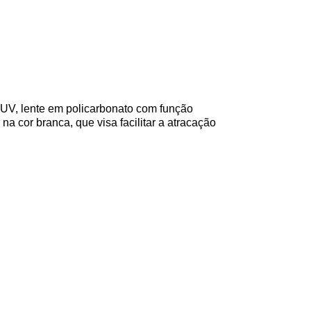
UV, lente em policarbonato com função
a cor branca, que visa facilitar a atracação