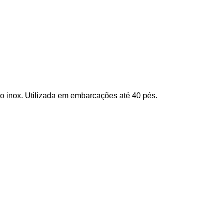
o inox. Utilizada em embarcações até 40 pés.