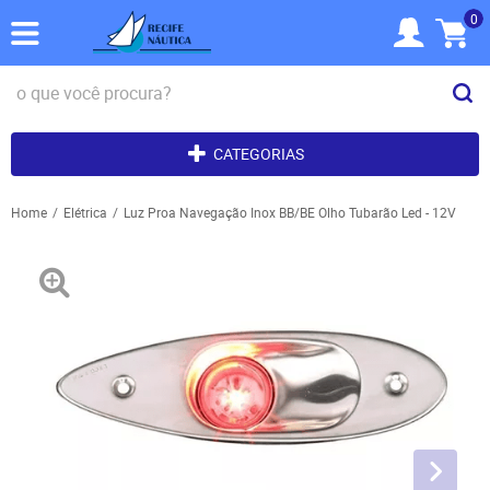
0
CATEGORIAS
Home
Elétrica
Luz Proa Navegação Inox BB/BE Olho Tubarão Led - 12V