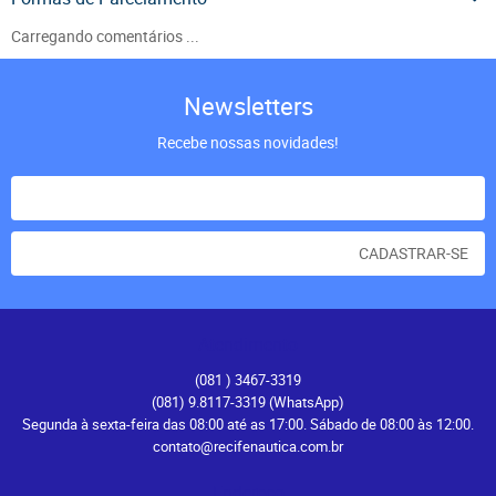
Carregando comentários ...
Newsletters
Recebe nossas novidades!
CADASTRAR-SE
Atendimento
(081
) 3467-3319
(081) 9.8117-3319
(WhatsApp)
Segunda à sexta-feira das 08:00 até as 17:00. Sábado de 08:00 às 12:00.
contato@recifenautica.com.br
Endereço