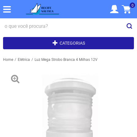
0
CATEGORIAS
Home
Elétrica
Luz Mega Strobo Branca 4 Milhas 12V