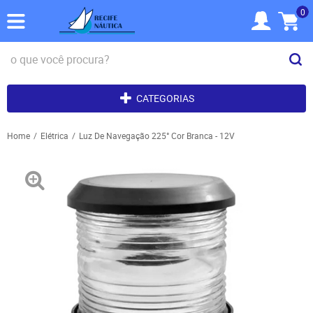
0
CATEGORIAS
Home
Elétrica
Luz De Navegação 225° Cor Branca - 12V