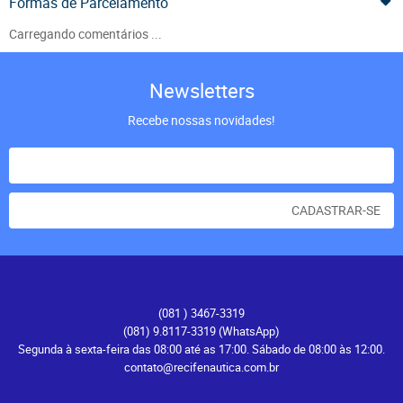
Formas de Parcelamento
Carregando comentários ...
Newsletters
Recebe nossas novidades!
CADASTRAR-SE
Atendimento
(081
) 3467-3319
(081) 9.8117-3319
(WhatsApp)
Segunda à sexta-feira das 08:00 até as 17:00. Sábado de 08:00 às 12:00.
contato@recifenautica.com.br