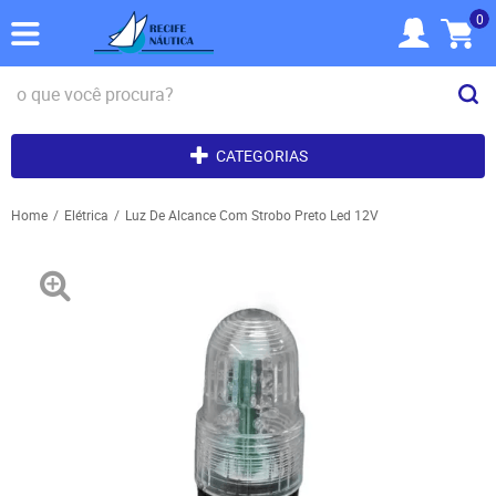
0
CATEGORIAS
Home
Elétrica
Luz De Alcance Com Strobo Preto Led 12V