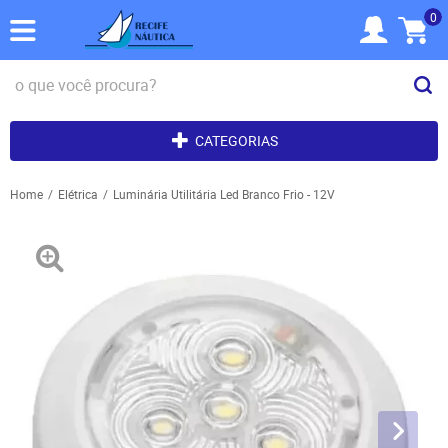
0
CATEGORIAS
Home
Elétrica
Luminária Utilitária Led Branco Frio - 12V