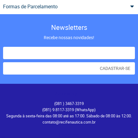
Formas de Parcelamento
Newsletters
Recebe nossas novidades!
CADASTRAR-SE
Atendimento
(081
) 3467-3319
(081) 9.8117-3319
(WhatsApp)
Segunda à sexta-feira das 08:00 até as 17:00. Sábado de 08:00 às 12:00.
contato@recifenautica.com.br
Endereço