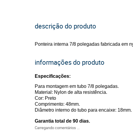
descrição do produto
Ponteira interna 7/8 polegadas fabricada em ny
informações do produto
Especificações:
Para montagem em tubo 7/8 polegadas.
Material: Nylon de alta resistência.
Cor: Preto
Comprimento: 48mm.
Diâmetro interno do tubo para encaixe: 18mm.
Garantia total de 90 dias.
Carregando comentários ...