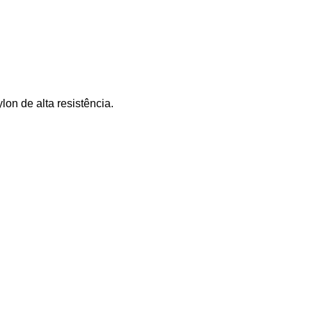
lon de alta resistência.