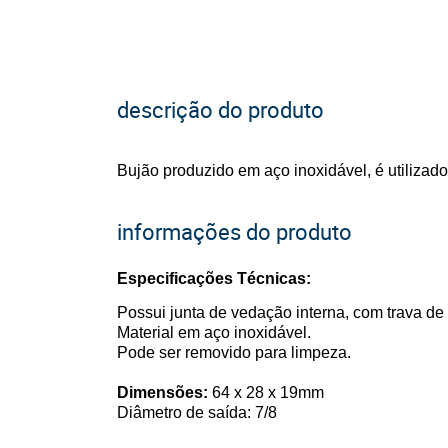
descrição do produto
Bujão produzido em aço inoxidável, é utiliza
informações do produto
Especificações Técnicas:
Possui junta de vedação interna, com trava d
Material em aço inoxidável.
Pode ser removido para limpeza.
Dimensões:
64 x 28 x 19mm
Diâmetro de saída: 7/8