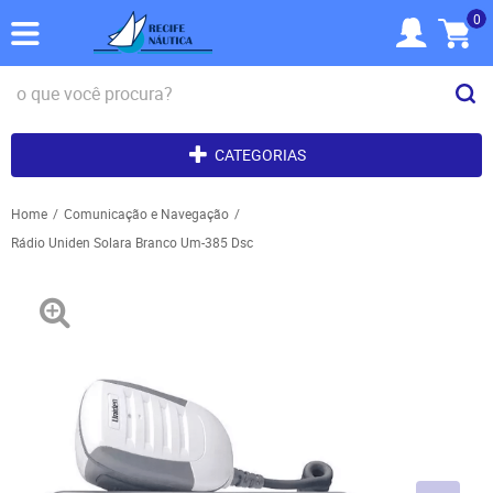
0
CATEGORIAS
Home
Comunicação e Navegação
Rádio Uniden Solara Branco Um-385 Dsc