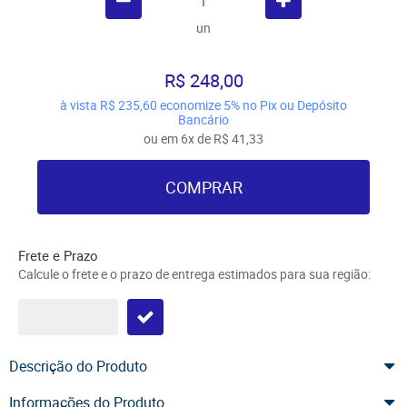
un
R$ 248,00
à vista
R$ 235,60
economize
5%
no Pix ou Depósito
Bancário
ou em
6x
de
R$ 41,33
COMPRAR
Frete e Prazo
Calcule o frete e o prazo de entrega estimados para sua região:
Descrição do Produto
Informações do Produto