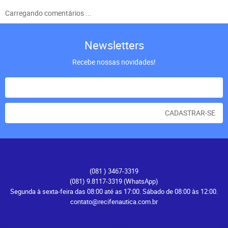
Carregando comentários ...
Newsletters
Recebe nossas novidades!
CADASTRAR-SE
Atendimento
(081
) 3467-3319
(081) 9.8117-3319
(WhatsApp)
Segunda à sexta-feira das 08:00 até as 17:00. Sábado de 08:00 às 12:00.
contato@recifenautica.com.br
Endereço