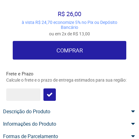
R$ 26,00
à vista
R$ 24,70
economize
5%
no Pix ou Depósito
Bancário
ou em
2x
de
R$ 13,00
COMPRAR
Frete e Prazo
Calcule o frete e o prazo de entrega estimados para sua região:
Descrição do Produto
Informações do Produto
Formas de Parcelamento