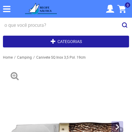
0
CATEGORIAS
Home
Camping
Canivete SQ Inox 3,5 Pol. 19cm